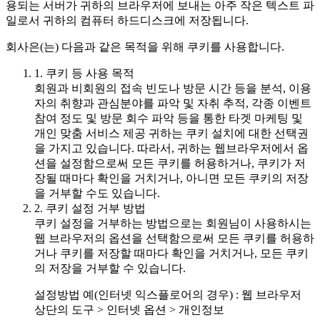
용되는 서버가 귀하의 브라우저에 보내는 아주 작은 텍스트 파
일로서 귀하의 컴퓨터 하드디스크에 저장됩니다.
회사은(는) 다음과 같은 목적을 위해 쿠키를 사용합니다.
1. 쿠키 등 사용 목적
회원과 비회원의 접속 빈도나 방문 시간 등을 분석, 이용
자의 취향과 관심분야를 파악 및 자취 추적, 각종 이벤트
참여 정도 및 방문 회수 파악 등을 통한 타겟 마케팅 및
개인 맞춤 서비스 제공 귀하는 쿠키 설치에 대한 선택권
을 가지고 있습니다. 따라서, 귀하는 웹브라우저에서 옵
션을 설정함으로써 모든 쿠키를 허용하거나, 쿠키가 저
장될 때마다 확인을 거치거나, 아니면 모든 쿠키의 저장
을 거부할 수도 있습니다.
2. 쿠키 설정 거부 방법
쿠키 설정을 거부하는 방법으로는 회원님이 사용하시는
웹 브라우저의 옵션을 선택함으로써 모든 쿠키를 허용하
거나 쿠키를 저장할 때마다 확인을 거치거나, 모든 쿠키
의 저장을 거부할 수 있습니다.
설정방법 예(인터넷 익스플로어의 경우) : 웹 브라우저
상단의 도구 > 인터넷 옵션 > 개인정보