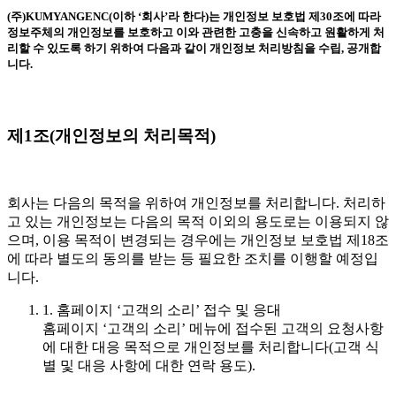
(주)KUMYANGENC(이하 ‘회사’라 한다)는 개인정보 보호법 제30조에 따라
정보주체의 개인정보를 보호하고 이와 관련한 고충을 신속하고 원활하게 처
리할 수 있도록 하기 위하여 다음과 같이 개인정보 처리방침을 수립, 공개합
니다.
제1조(개인정보의 처리목적)
회사는 다음의 목적을 위하여 개인정보를 처리합니다. 처리하
고 있는 개인정보는 다음의 목적 이외의 용도로는 이용되지 않
으며, 이용 목적이 변경되는 경우에는 개인정보 보호법 제18조
에 따라 별도의 동의를 받는 등 필요한 조치를 이행할 예정입
니다.
1. 홈페이지 ‘고객의 소리’ 접수 및 응대
홈페이지 ‘고객의 소리’ 메뉴에 접수된 고객의 요청사항
에 대한 대응 목적으로 개인정보를 처리합니다(고객 식
별 및 대응 사항에 대한 연락 용도).