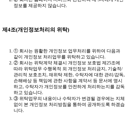
정보를 제공하지 않습니다.
제4조(개인정보처리의 위탁)
① 회사는 원활한 개인정보 업무처리를 위하여 다음과
같이 개인정보 처리업무를 위탁하고 있습니다.
② 회사는 위탁계약 체결시 개인정보 보호법 제25조에
따라 위탁업무 수행목적 외 개인정보 처리금지, 기술적/
관리적 보호조치, 재위탁 제한, 수탁자에 대한 관리/감독,
손해배상 등 책임에 관한 사항을 계약서 등 문서에 명시
하고, 수탁자가 개인정보를 안전하게 처리하는지를 감독
하고 있습니다.
③ 위탁업무의 내용이나 수탁자가 변경될 경우에는 지체
없이 본 개인정보 처리방침을 통하여 공개하도록 하겠습
니다.