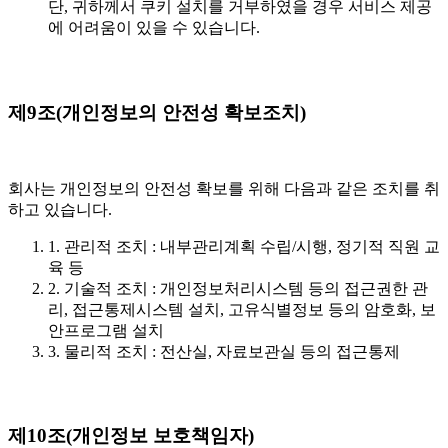
단, 귀하께서 쿠키 설치를 거부하였을 경우 서비스 제공
에 어려움이 있을 수 있습니다.
제9조(개인정보의 안전성 확보조치)
회사는 개인정보의 안전성 확보를 위해 다음과 같은 조치를 취
하고 있습니다.
1. 관리적 조치
: 내부관리계획 수립/시행, 정기적 직원 교
육 등
2. 기술적 조치
: 개인정보처리시스템 등의 접근권한 관
리, 접근통제시스템 설치, 고유식별정보 등의 암호화, 보
안프로그램 설치
3. 물리적 조치
: 전산실, 자료보관실 등의 접근통제
제10조(개인정보 보호책임자)