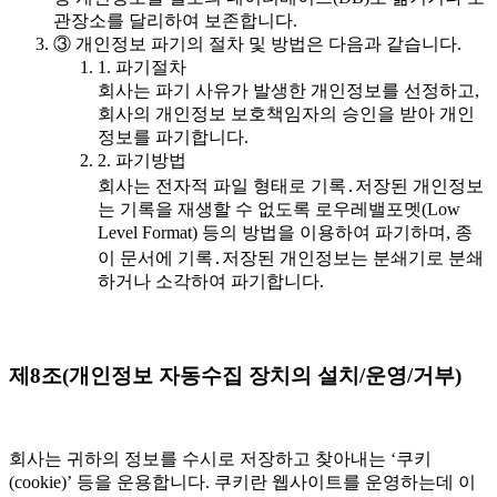
관장소를 달리하여 보존합니다.
③ 개인정보 파기의 절차 및 방법은 다음과 같습니다.
1. 파기절차
회사는 파기 사유가 발생한 개인정보를 선정하고,
회사의 개인정보 보호책임자의 승인을 받아 개인
정보를 파기합니다.
2. 파기방법
회사는 전자적 파일 형태로 기록․저장된 개인정보
는 기록을 재생할 수 없도록 로우레밸포멧(Low
Level Format) 등의 방법을 이용하여 파기하며, 종
이 문서에 기록․저장된 개인정보는 분쇄기로 분쇄
하거나 소각하여 파기합니다.
제8조(개인정보 자동수집 장치의 설치/운영/거부)
회사는 귀하의 정보를 수시로 저장하고 찾아내는 ‘쿠키
(cookie)’ 등을 운용합니다. 쿠키란 웹사이트를 운영하는데 이