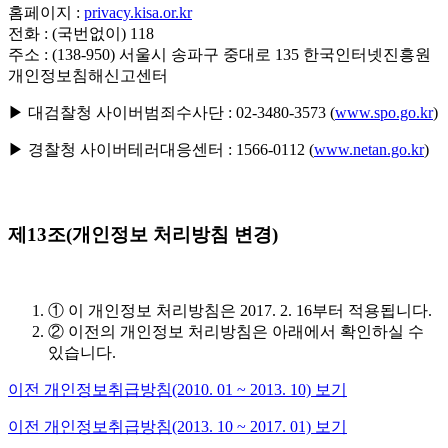
홈페이지
:
privacy.kisa.or.kr
전화
: (국번없이) 118
주소
: (138-950) 서울시 송파구 중대로 135 한국인터넷진흥원
개인정보침해신고센터
▶
대검찰청 사이버범죄수사단
: 02-3480-3573 (
www.spo.go.kr
)
▶
경찰청 사이버테러대응센터
: 1566-0112 (
www.netan.go.kr
)
제13조(개인정보 처리방침 변경)
① 이 개인정보 처리방침은 2017. 2. 16부터 적용됩니다.
② 이전의 개인정보 처리방침은 아래에서 확인하실 수
있습니다.
이전 개인정보취급방침(2010. 01 ~ 2013. 10) 보기
이전 개인정보취급방침(2013. 10 ~ 2017. 01) 보기