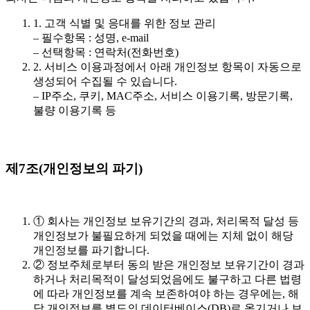
1. 고객 식별 및 응대를 위한 정보 관리
–
필수항목
: 성명, e-mail
–
선택항목
: 연락처(전화번호)
2. 서비스 이용과정에서 아래 개인정보 항목이 자동으로
생성되어 수집될 수 있습니다.
– IP주소, 쿠키, MAC주소, 서비스 이용기록, 방문기록,
불량 이용기록 등
제7조(개인정보의 파기)
① 회사는 개인정보 보유기간의 경과, 처리목적 달성 등
개인정보가 불필요하게 되었을 때에는 지체 없이 해당
개인정보를 파기합니다.
② 정보주체로부터 동의 받은 개인정보 보유기간이 경과
하거나 처리목적이 달성되었음에도 불구하고 다른 법령
에 따라 개인정보를 계속 보존하여야 하는 경우에는, 해
당 개인정보를 별도의 데이터베이스(DB)로 옮기거나 보