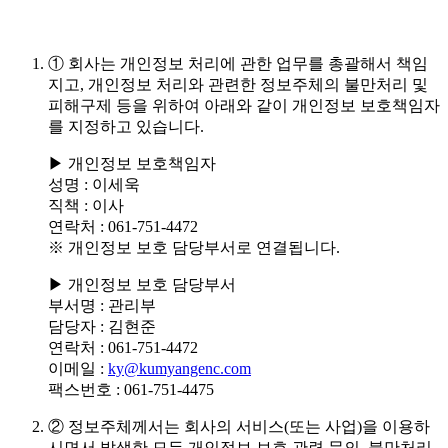
① 회사는 개인정보 처리에 관한 업무를 총괄해서 책임
지고, 개인정보 처리와 관련한 정보주체의 불만처리 및
피해구제 등을 위하여 아래와 같이 개인정보 보호책임자
를 지정하고 있습니다.
▶ 개인정보 보호책임자
성명
: 이세욱
직책
: 이사
연락처
: 061-751-4472
※ 개인정보 보호 담당부서로 연결됩니다.
▶ 개인정보 보호 담당부서
부서명
: 관리부
담당자
: 김현준
연락처
: 061-751-4472
이메일
:
ky@kumyangenc.com
팩스번호
: 061-751-4475
② 정보주체께서는 회사의 서비스(또는 사업)을 이용하
시면서 발생한 모든 개인정보 보호 관련 문의, 불만처리,