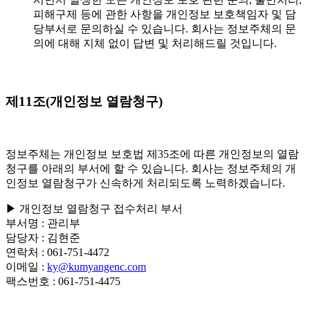
피해구제 등에 관한 사항을 개인정보 보호책임자 및 담
당부서로 문의하실 수 있습니다. 회사는 정보주체의 문
의에 대해 지체 없이 답변 및 처리해드릴 것입니다.
제11조(개인정보 열람청구)
정보주체는 개인정보 보호법 제35조에 따른 개인정보의 열람
청구를 아래의 부서에 할 수 있습니다. 회사는 정보주체의 개
인정보 열람청구가 신속하게 처리되도록 노력하겠습니다.
▶ 개인정보 열람청구 접수처리 부서
부서명
: 관리부
담당자
: 김현준
연락처
: 061-751-4472
이메일
:
ky@kumyangenc.com
팩스번호
: 061-751-4475