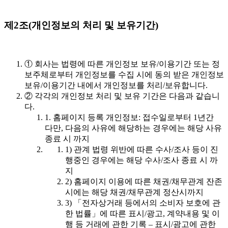
제2조(개인정보의 처리 및 보유기간)
① 회사는 법령에 따른 개인정보 보유/이용기간 또는 정
보주체로부터 개인정보를 수집 시에 동의 받은 개인정보
보유/이용기간 내에서 개인정보를 처리/보유합니다.
② 각각의 개인정보 처리 및 보유 기간은 다음과 같습니
다.
1. 홈페이지 등록 개인정보: 접수일로부터 1년간
다만, 다음의 사유에 해당하는 경우에는 해당 사유
종료 시 까지
1) 관계 법령 위반에 따른 수사/조사 등이 진
행중인 경우에는 해당 수사/조사 종료 시 까
지
2) 홈페이지 이용에 따른 채권/채무관계 잔존
시에는 해당 채권/채무관계 정산시까지
3) 「전자상거래 등에서의 소비자 보호에 관
한 법률」에 따른 표시/광고, 계약내용 및 이
행 등 거래에 관한 기록 – 표시/광고에 관한