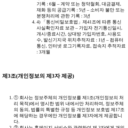
기록 : 6월 – 계약 또는 청약철회, 대금결제,
재화 등의 공급기록 : 5년 – 소비자 불만 또는
분쟁처리에 관한 기록 : 3년
4) 「통신비밀보호법」제41조에 따른 통신
사실확인자료 보관 – 가입자 전기통신일시,
개시/종료시간, 상대방 가입자번호, 사용도
수, 발신기지국 위치추적자료 : 1년 – 컴퓨터
통신, 인터넷 로그기록자료, 접속지 추적자료
: 3개월
제3조(개인정보의 제3자 제공)
① 회사는 정보주체의 개인정보를 제1조(개인정보의 처
리 목적)에서 명시한 범위 내에서만 처리하며, 정보주체
의 동의, 법률의 특별한 규정 등 개인정보 보호법 제17조
에 해당하는 경우에만 개인정보를 제3자에게 제공합니
다.
② 회사는 홈페이지 서비스와 관련하여 제 3자에게 개인