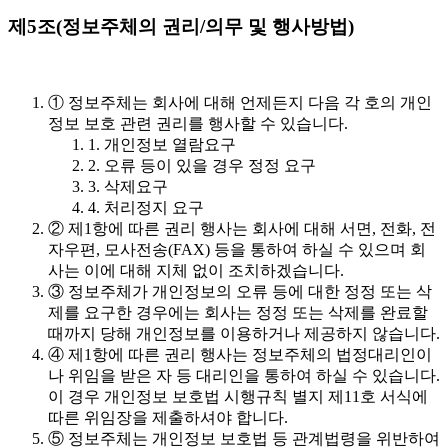
제5조(정보주체의 권리/의무 및 행사방법)
① 정보주체는 회사에 대해 언제든지 다음 각 호의 개인
정보 보호 관련 권리를 행사할 수 있습니다.
1. 개인정보 열람요구
2. 오류 등이 있을 경우 정정 요구
3. 삭제요구
4. 처리정지 요구
② 제1항에 따른 권리 행사는 회사에 대해 서면, 전화, 전
자우편, 모사전송(FAX) 등을 통하여 하실 수 있으며 회
사는 이에 대해 지체 없이 조치하겠습니다.
③ 정보주체가 개인정보의 오류 등에 대한 정정 또는 삭
제를 요구한 경우에는 회사는 정정 또는 삭제를 완료할
때까지 당해 개인정보를 이용하거나 제공하지 않습니다.
④ 제1항에 따른 권리 행사는 정보주체의 법정대리인이
나 위임을 받은 자 등 대리인을 통하여 하실 수 있습니다.
이 경우 개인정보 보호법 시행규칙 별지 제11호 서식에
따른 위임장을 제출하셔야 합니다.
⑤ 정보주체는 개인정보 보호법 등 관계법령을 위반하여