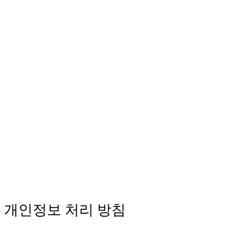
고객지원
개인정보 처리 방침