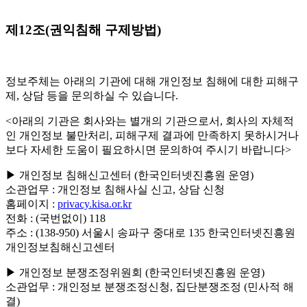
제12조(권익침해 구제방법)
정보주체는 아래의 기관에 대해 개인정보 침해에 대한 피해구
제, 상담 등을 문의하실 수 있습니다.
<아래의 기관은 회사와는 별개의 기관으로서, 회사의 자체적
인 개인정보 불만처리, 피해구제 결과에 만족하지 못하시거나
보다 자세한 도움이 필요하시면 문의하여 주시기 바랍니다>
▶ 개인정보 침해신고센터 (한국인터넷진흥원 운영)
소관업무
: 개인정보 침해사실 신고, 상담 신청
홈페이지
:
privacy.kisa.or.kr
전화
: (국번없이) 118
주소
: (138-950) 서울시 송파구 중대로 135 한국인터넷진흥원
개인정보침해신고센터
▶ 개인정보 분쟁조정위원회 (한국인터넷진흥원 운영)
소관업무
: 개인정보 분쟁조정신청, 집단분쟁조정 (민사적 해
결)