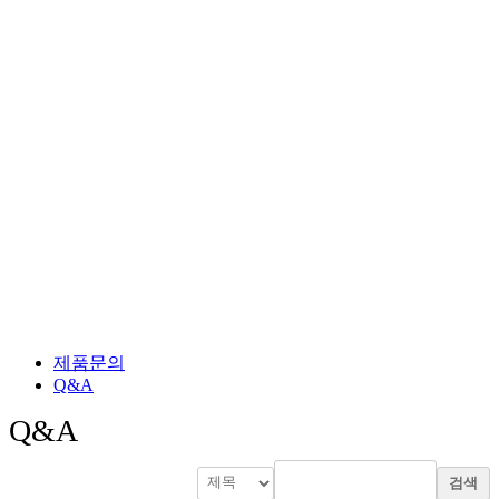
고객지원
제품문의
Q&A
Q&A
검색