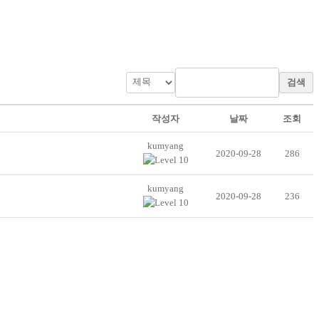
검색
작성자
날짜
조회
kumyang
2020-09-28
286
kumyang
2020-09-28
236